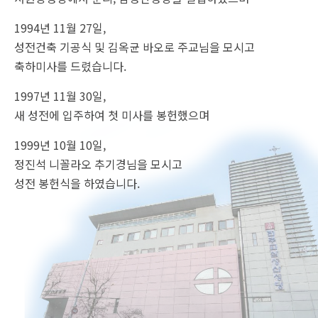
1994년 11월 27일,
성전건축 기공식 및 김옥균 바오로 주교님을 모시고
축하미사를 드렸습니다.
1997년 11월 30일,
새 성전에 입주하여 첫 미사를 봉헌했으며
1999년 10월 10일,
정진석 니꼴라오 추기경님을 모시고
성전 봉헌식을 하였습니다.