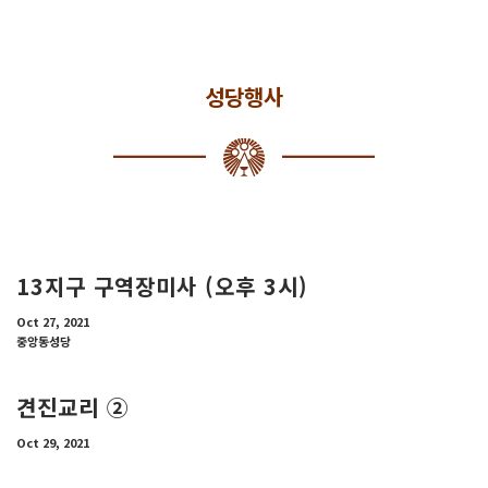
성당행사
13지구 구역장미사 (오후 3시)
Oct 27, 2021
중앙동성당
견진교리 ②
Oct 29, 2021