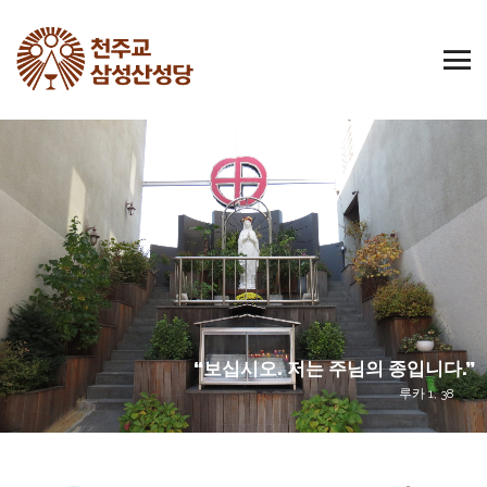
“보십시오. 저는 주님의 종입니다.”
루카 1, 38