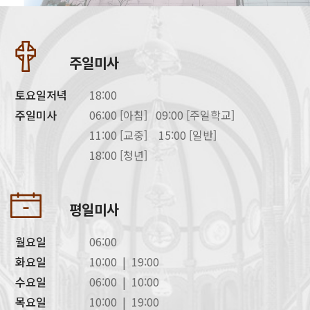
주일미사
토요일저녁
18:00
주일미사
06:00 [아침] 09:00 [주일학교]
11:00 [교중] 15:00 [일반]
18:00 [청년]
평일미사
월요일
06:00
화요일
10:00 | 19:00
수요일
06:00 | 10:00
목요일
10:00 | 19:00