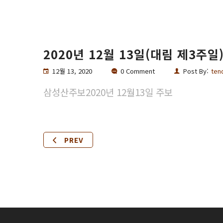
2020년 12월 13일(대림 제3주일
12월 13, 2020
0 Comment
Post By:
ten
삼성산주보2020년 12월13일 주보
PREV