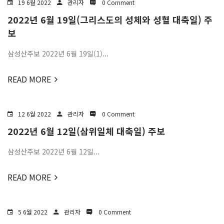
19 6월 2022
관리자
0 Comment
2022년 6월 19일(그리스도의 성체와 성혈 대축일) 주
보
삼성산주보 2022년 6월 19일(1)...
READ MORE
12 6월 2022
관리자
0 Comment
2022년 6월 12일(삼위일체 대축일) 주보
삼성산주보 2022년 6월 12일...
READ MORE
5 6월 2022
관리자
0 Comment