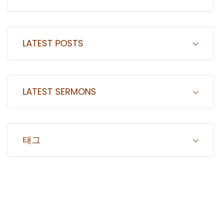
LATEST POSTS
LATEST SERMONS
태그