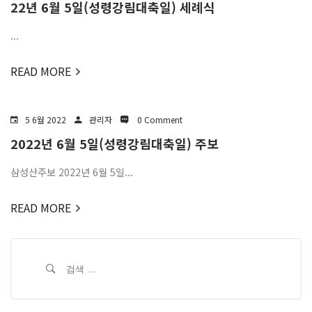
22년 6월 5일(성령강림대축일) 세례식
...
READ MORE
5 6월 2022
관리자
0 Comment
2022년 6월 5일(성령강림대축일) 주보
삼성산주보 2022년 6월 5일...
READ MORE
검
색: