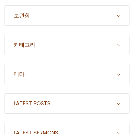
보관함
카테고리
메타
LATEST POSTS
LATEST SERMONS