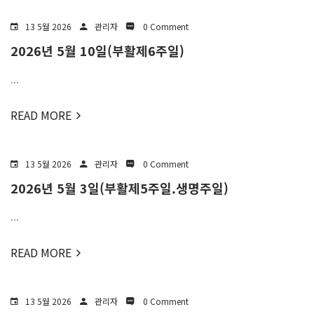
13 5월 2026
관리자
0 Comment
2026년 5월 10일(부활제6주일)
...
READ MORE
13 5월 2026
관리자
0 Comment
2026년 5월 3일(부활제5주일.생명주일)
...
READ MORE
13 5월 2026
관리자
0 Comment