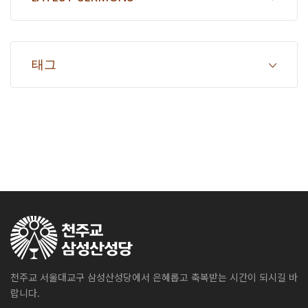
태그
천주교 서울대교구 삼성산성당에서 은혜롭고 축복받는 시간이 되시길 바
랍니다.